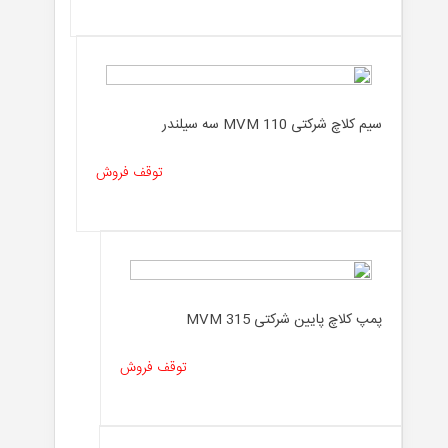
سیم کلاچ شرکتی MVM 110 سه سیلندر
توقف فروش
پمپ کلاچ پایین شرکتی MVM 315
توقف فروش