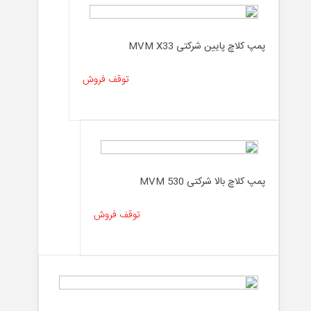
پمپ کلاچ پایین شرکتی MVM X33
توقف فروش
پمپ کلاچ بالا شرکتی MVM 530
توقف فروش