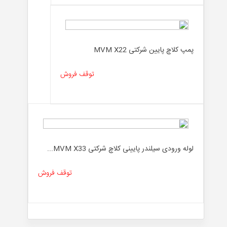
پمپ کلاچ پایین شرکتی MVM X22
توقف فروش
لوله ورودی سیلندر پایینی کلاچ شرکتی MVM X33...
توقف فروش