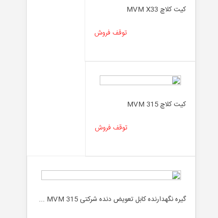
کیت کلاچ MVM X33
توقف فروش
کیت کلاچ MVM 315
توقف فروش
گیره نگهدارنده کابل تعویض دنده شرکتی MVM 315 ...