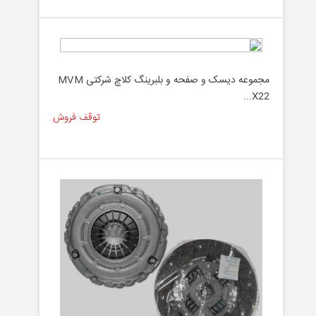
مجموعه دیسک و صفحه و بلبرینگ کلاچ شرکتی MVM
X22...
توقف فروش