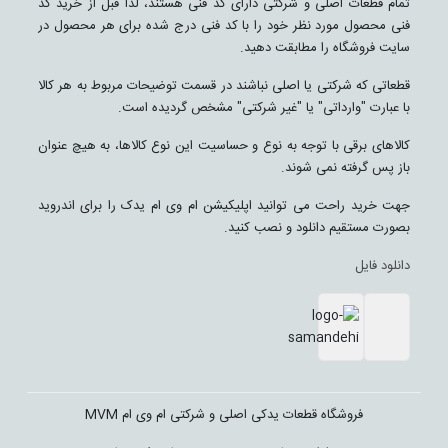
تمام قطعات اصلی و شرکتی دارای کد فنی هستند، لذا قبل از خرید کد
فنی محصول مورد نظر خود را با کد فنی درج شده برای هر محصول در
سایت فروشگاه را مطابقت دهید.
قطعاتی که شرکتی یا اصلی نباشند در قسمت توضیحات مربوط به هر کالا
با عبارت "وارداتی" یا "غیر شرکتی" مشخص گردیده است.
کالاهای برقی با توجه به نوع و حساسیت این نوع کالاها، به هیچ عنوان
باز پس گرفته نمی شوند.
جهت خرید راحت می توانید اپلیکیشن ام وی ام یدک را برای اندروید
بصورت مستقیم دانلود و نصب کنید.
دانلود فایل
فروشگاه قطعات یدکی اصلی و شرکتی ام وی ام MVM