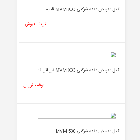
کابل تعویض دنده شرکتی MVM X33 قدیم
توقف فروش
کابل تعویض دنده شرکتی MVM X33 نیو اتومات
توقف فروش
کابل تعویض دنده شرکتی MVM 530