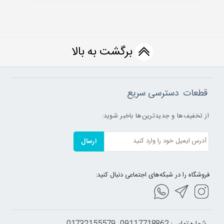
برگشت به بالا
قطعات
دسترسی سریع
از تخفیف‌ها و جدیدترین‌ها باخبر شوید:
ارسال
فروشگاه را در شبکه‌های اجتماعی دنبال کنید: