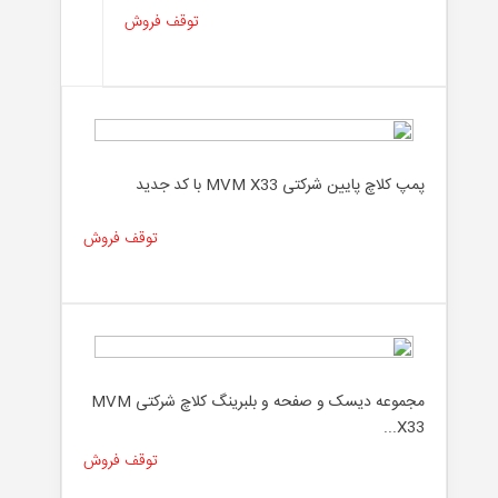
توقف فروش
پمپ کلاچ پایین شرکتی MVM X33 با کد جدید
توقف فروش
مجموعه دیسک و صفحه و بلبرینگ کلاچ شرکتی MVM
X33...
توقف فروش