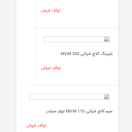
لوازم
توقف فروش
جانبی
بلبرینگ کلاچ شرکتی MVM 530
توقف فروش
سیم کلاچ شرکتی MVM 110 چهار سیلندر
توقف فروش