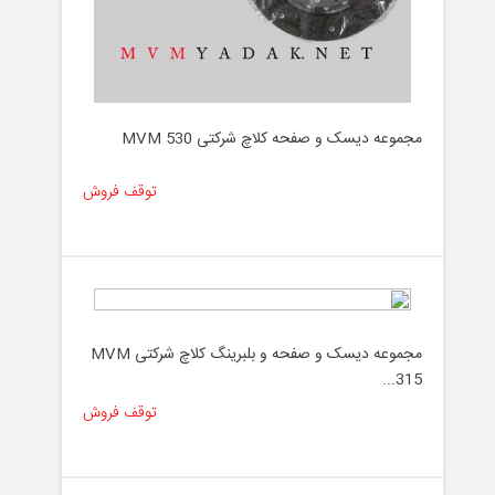
مجموعه دیسک و صفحه کلاچ شرکتی MVM 530
توقف فروش
مجموعه دیسک و صفحه و بلبرینگ کلاچ شرکتی MVM
315...
توقف فروش