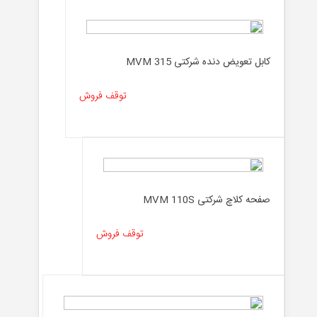
کابل تعویض دنده شرکتی MVM 315
توقف فروش
صفحه کلاچ شرکتی MVM 110S
توقف فروش