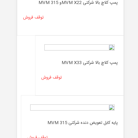
پمپ کلاچ بالا شرکتی MVM X22و MVM 315
توقف فروش
پمپ کلاچ بالا شرکتی MVM X33
توقف فروش
پایه کابل تعویض دنده شرکتی MVM 315
توقف فروش