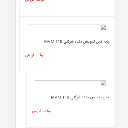
پایه کابل تعویض دنده شرکتی MVM 110
توقف فروش
کابل تعویض دنده شرکتی MVM 110
توقف فروش