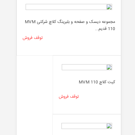
مجموعه دیسک و صفحه و بلبرینگ کلاچ شرکتی MVM
110 قدیم...
توقف فروش
کیت کلاچ MVM 110
توقف فروش