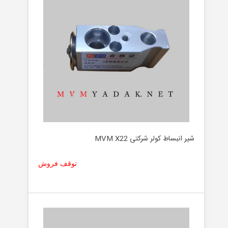
شیر انبساط کولر شرکتی MVM X22
توقف فروش