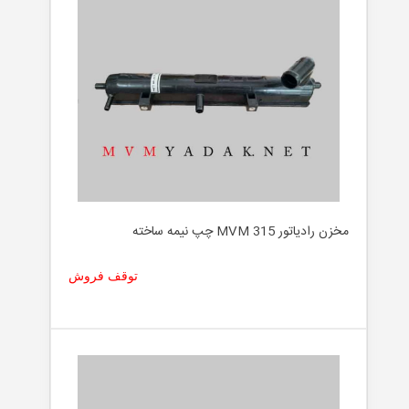
مخزن رادیاتور MVM 315 چپ نیمه ساخته
توقف فروش