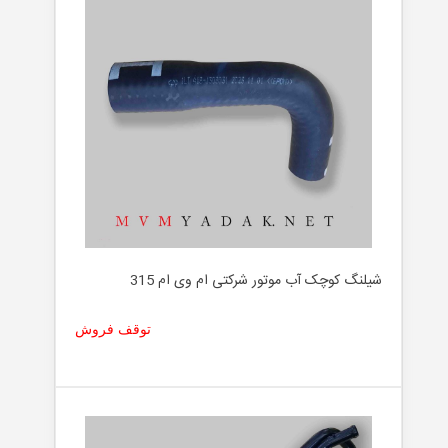
شیلنگ کوچک آب موتور شرکتی ام وی ام 315
توقف فروش