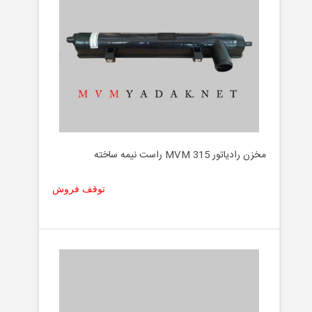
مخزن رادیاتور MVM 315 راست نیمه ساخته
توقف فروش