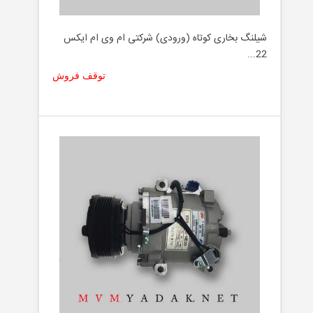
شیلنگ بخاری کوتاه (ورودی) شرکتی ام وی ام ایکس
22...
توقف فروش