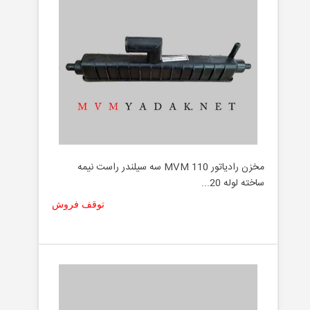
مخزن رادیاتور MVM 110 سه سیلندر راست نیمه
ساخته لوله 20...
توقف فروش