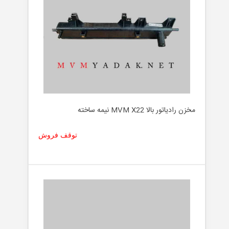
مخزن رادیاتور بالا MVM X22 نیمه ساخته
توقف فروش