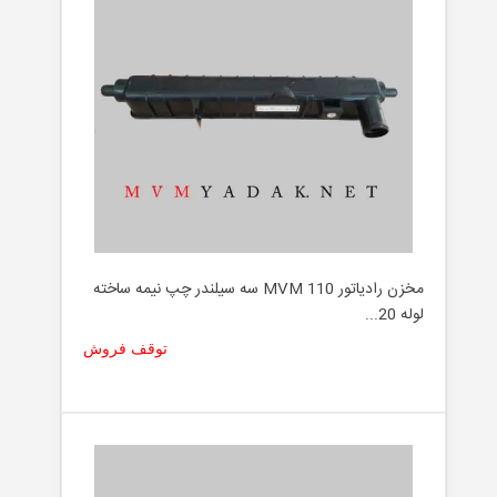
مخزن رادیاتور MVM 110 سه سیلندر چپ نیمه ساخته
لوله 20...
توقف فروش