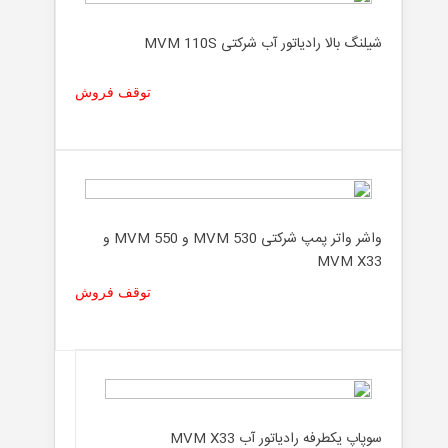
شیلنگ بالا رادیاتور آب شرکتی MVM 110S
توقف فروش
واشر واتر پمپ شرکتی MVM 530 و MVM 550 و
MVM X33
توقف فروش
سوپاپ یکطرفه رادیاتور آب MVM X33