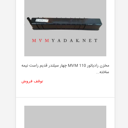
مخزن رادیاتور MVM 110 چهار سیلندر قدیم راست نیمه
ساخته...
توقف فروش