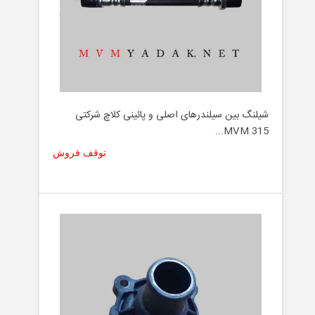
شیلنگ بین سیلندرهای اصلی و پائینی کلاچ شرکتی
MVM 315...
توقف فروش