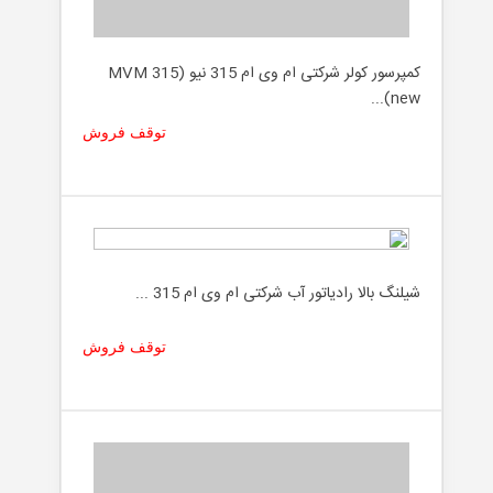
کمپرسور کولر شرکتی ام وی ام 315 نیو (MVM 315
new)...
توقف فروش
شیلنگ بالا رادیاتور آب شرکتی ام وی ام 315 ...
توقف فروش