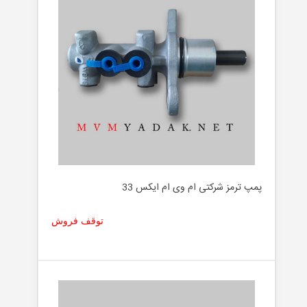
پمپ ترمز شرکتی ام وی ام ایکس 33
توقف فروش