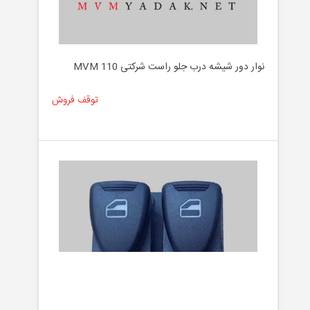
نوار دور شیشه درب جلو راست شرکتی MVM 110
توقف فروش