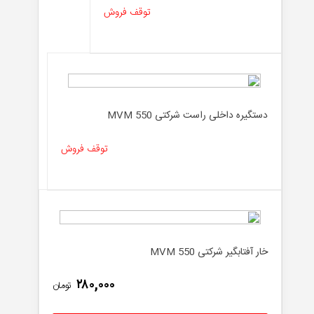
توقف فروش
دستگیره داخلی راست شرکتی MVM 550
توقف فروش
خار آفتابگیر شرکتی MVM 550
۲۸۰,۰۰۰
تومان