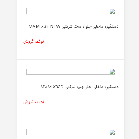
دستگیره داخلی جلو راست شرکتی MVM X33 NEW
توقف فروش
دستگیره داخلی جلو چپ شرکتی MVM X33S
توقف فروش