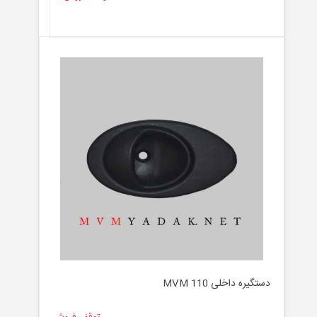
دستگیره داخلی MVM 110