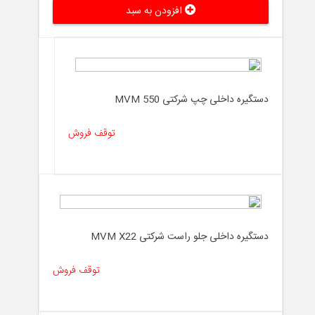
افزودن به سبد
دستگیره داخلی چپ شرکتی MVM 550
توقف فروش
دستگیره داخلی جلو راست شرکتی MVM X22
توقف فروش