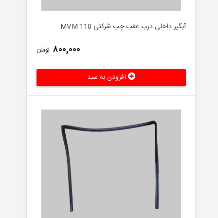
آبگیر داخلی درب عقب چپ شرکتی MVM 110
۸۰۰,۰۰۰
تومان
افزودن به سبد