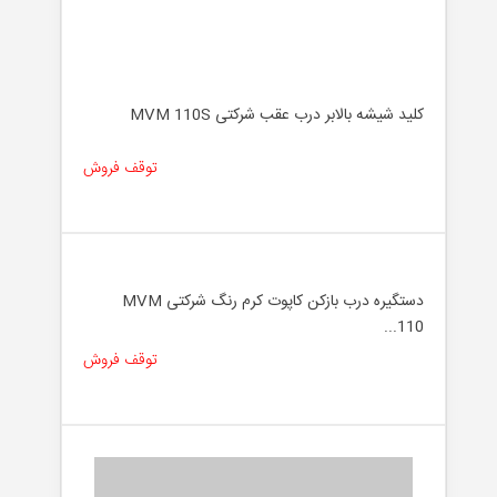
کلید شیشه بالابر درب عقب شرکتی MVM 110S
توقف فروش
دستگیره درب بازکن کاپوت کرم رنگ شرکتی MVM
110...
توقف فروش