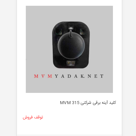
کلید آینه برقی شرکتی MVM 315
توقف فروش