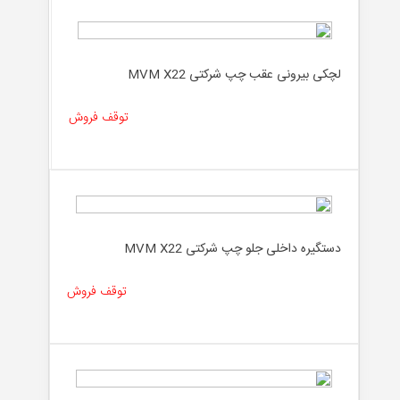
لچکی بیرونی عقب چپ شرکتی MVM X22
توقف فروش
دستگیره داخلی جلو چپ شرکتی MVM X22
توقف فروش