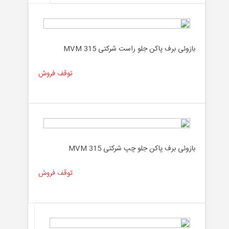
بازوئی برف پاکن جلو راست شرکتی MVM 315
توقف فروش
بازوئی برف پاکن جلو چپ شرکتی MVM 315
توقف فروش