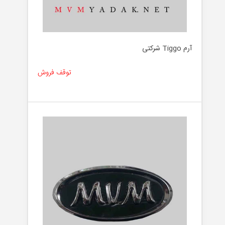
آرم Tiggo شرکتی
توقف فروش