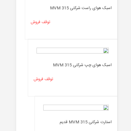
اسبک هوای راست شرکتی MVM 315
توقف فروش
اسبک هوای چپ شرکتی MVM 315
توقف فروش
استارت شرکتی MVM 315 قدیم