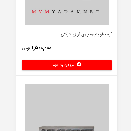
آرم جلو پنجره چری آریزو شرکتی
۱,۵۰۰,۰۰۰
تومان
افزودن به سبد