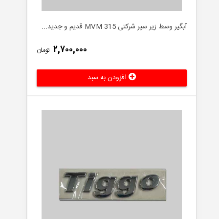
آبگیر وسط زیر سپر شرکتی MVM 315 قدیم و جدید...
۲,۷۰۰,۰۰۰
تومان
افزودن به سبد