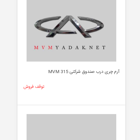
آرم چری درب صندوق شرکتی MVM 315
توقف فروش