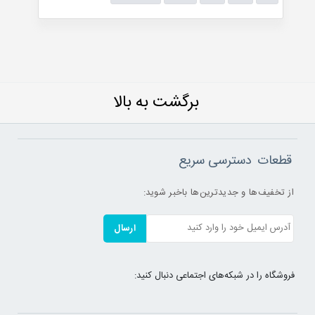
برگشت به بالا
قطعات
دسترسی سریع
از تخفیف‌ها و جدیدترین‌ها باخبر شوید:
ارسال
فروشگاه را در شبکه‌های اجتماعی دنبال کنید: