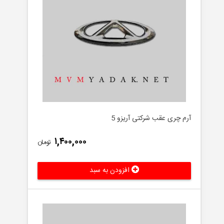
آرم چری عقب شرکتی آریزو 5
۱,۴۰۰,۰۰۰
تومان
افزودن به سبد