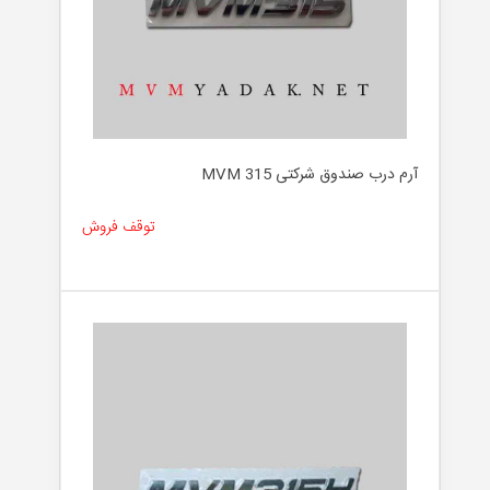
آرم درب صندوق شرکتی MVM 315
توقف فروش