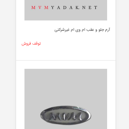
آرم جلو و عقب ام وی ام غیرشرکتی
توقف فروش