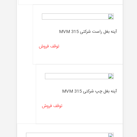
آینه بغل راست شرکتی MVM 315
توقف فروش
آینه بغل چپ شرکتی MVM 315
توقف فروش