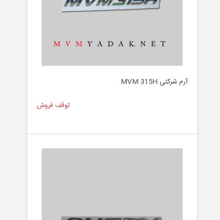
آرم شرکتی MVM 315H
توقف فروش