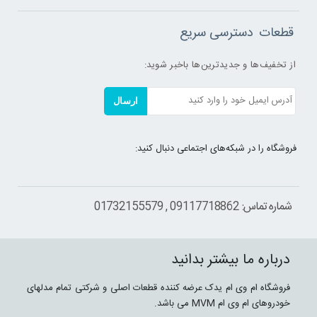
قطعات
دسترسی سریع
از تخفیف‌ها و جدیدترین‌ها باخبر شوید:
ارسال
فروشگاه را در شبکه‌های اجتماعی دنبال کنید:
شماره تماس: 09117718862 , 01732155579
درباره ما بیشتر بدانید
فروشگاه ام وی ام یدک عرضه کننده قطعات اصلی و شرکتی تمام مدلهای
خودروهای ام وی ام MVM می باشد.