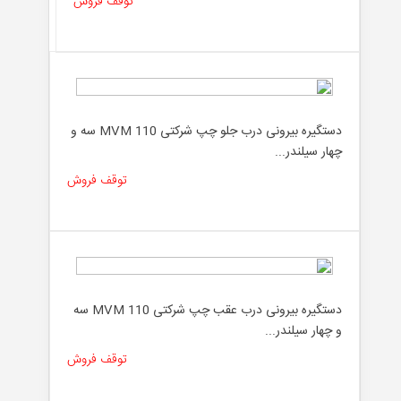
توقف فروش
دستگیره بیرونی درب جلو چپ شرکتی MVM 110 سه و
چهار سیلندر...
توقف فروش
دستگیره بیرونی درب عقب چپ شرکتی MVM 110 سه
و چهار سیلندر...
توقف فروش