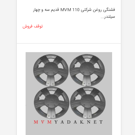
فشنگی روغن شرکتی MVM 110 قدیم سه و چهار
سیلندر...
توقف فروش