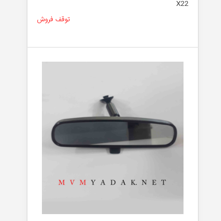
X22
توقف فروش