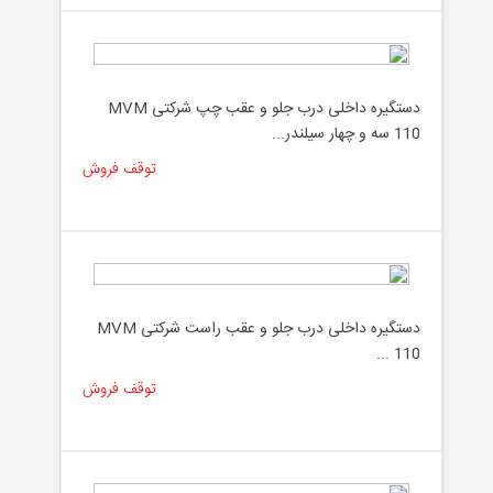
دستگیره داخلی درب جلو و عقب چپ شرکتی MVM
110 سه و چهار سیلندر...
توقف فروش
دستگیره داخلی درب جلو و عقب راست شرکتی MVM
110 ...
توقف فروش