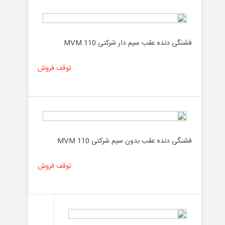
فشنگی دنده عقب سیم دار شرکتی MVM 110
توقف فروش
فشنگی دنده عقب بدون سیم شرکتی MVM 110
توقف فروش