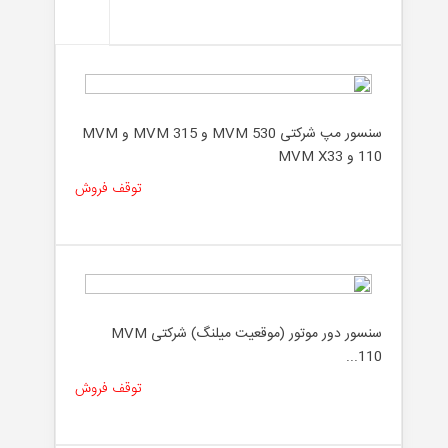
سنسور مپ شرکتی MVM 530 و MVM 315 و MVM
110 و MVM X33
توقف فروش
سنسور دور موتور (موقعیت میلنگ) شرکتی MVM
110...
توقف فروش