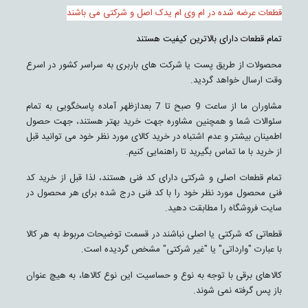
قطعات عرضه شده در ام وی ام یدک اصل و شرکتی می باشند
تمام قطعات دارای بالاترین کیفیت هستند
محصولات از طریق پست یا شرکت های باربری به سراسر کشور در اسرع
وقت ارسال خواهد گردید.
مشاوران ما از ساعت 9 صبح تا 7 بعدازظهر آماده پاسخگویی به تمام
سئوالات شما و همچنین مشاوره جهت خرید بهتر هستند، جهت حصول
اطمینان بیشتر و عدم اشتباه در خرید کالای مورد نظر خود می توانید قبل
از خرید با ما تماس بگیرید تا راهنمایی کنیم.
تمام قطعات اصلی و شرکتی دارای کد فنی هستند، لذا قبل از خرید کد
فنی محصول مورد نظر خود را با کد فنی درج شده برای هر محصول در
سایت فروشگاه را مطابقت دهید.
قطعاتی که شرکتی یا اصلی نباشند در قسمت توضیحات مربوط به هر کالا
با عبارت "وارداتی" یا "غیر شرکتی" مشخص گردیده است.
کالاهای برقی با توجه به نوع و حساسیت این نوع کالاها، به هیچ عنوان
باز پس گرفته نمی شوند.