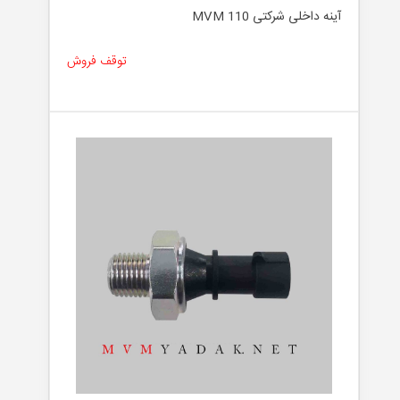
آینه داخلی شرکتی MVM 110
توقف فروش