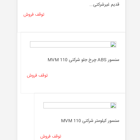
قدیم غیرشرکتی...
توقف فروش
سنسور ABS چرخ جلو شرکتی MVM 110
توقف فروش
سنسور کیلومتر شرکتی MVM 110
توقف فروش