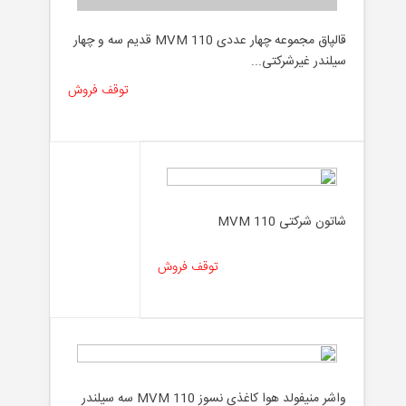
قالپاق مجموعه چهار عددی MVM 110 قدیم سه و چهار
سیلندر غیرشرکتی...
توقف فروش
شاتون شرکتی MVM 110
توقف فروش
واشر منیفولد هوا کاغذی نسوز MVM 110 سه سیلندر