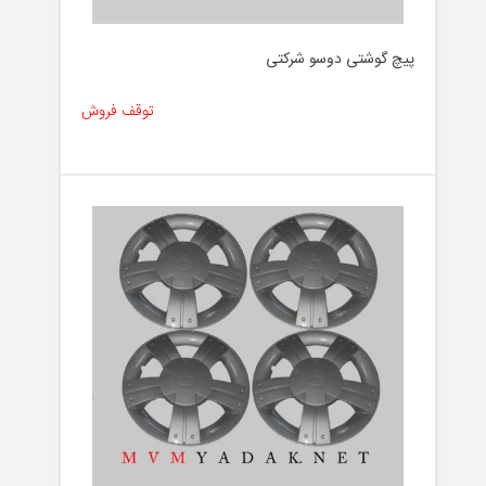
پیچ گوشتی دوسو شرکتی
توقف فروش