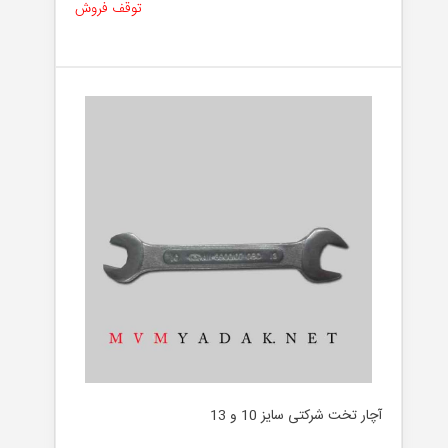
توقف فروش
آچار تخت شرکتی سایز 10 و 13