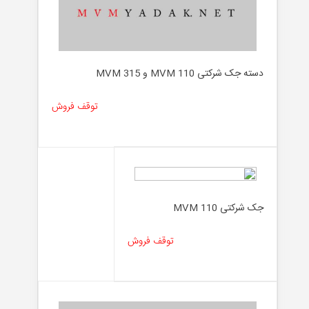
دسته جک شرکتی MVM 110 و MVM 315
توقف فروش
جک شرکتی MVM 110
توقف فروش