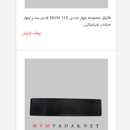
قالپاق مجموعه چهار عددی MVM 110 قدیم سه و چهار
سیلندر غیرشرکتی...
توقف فروش