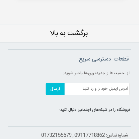
برگشت به بالا
قطعات
دسترسی سریع
از تخفیف‌ها و جدیدترین‌ها باخبر شوید:
ارسال
فروشگاه را در شبکه‌های اجتماعی دنبال کنید:
شماره تماس: 09117718862 , 01732155579