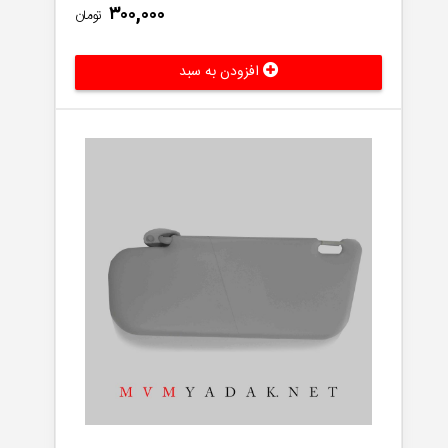
۳۰۰,۰۰۰
تومان
افزودن به سبد