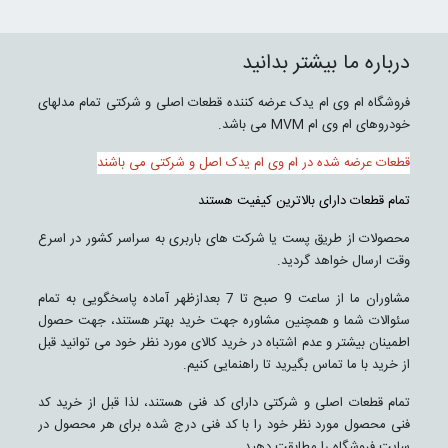
درباره ما بیشتر بدانید
فروشگاه ام وی ام یدک عرضه کننده قطعات اصلی و شرکتی تمام مدلهای
خودروهای ام وی ام MVM می باشد.
قطعات عرضه شده در ام وی ام یدک اصل و شرکتی می باشند
تمام قطعات دارای بالاترین کیفیت هستند
محصولات از طریق پست یا شرکت های باربری به سراسر کشور در اسرع
وقت ارسال خواهد گردید.
مشاوران ما از ساعت 9 صبح تا 7 بعدازظهر آماده پاسخگویی به تمام
سئوالات شما و همچنین مشاوره جهت خرید بهتر هستند، جهت حصول
اطمینان بیشتر و عدم اشتباه در خرید کالای مورد نظر خود می توانید قبل
از خرید با ما تماس بگیرید تا راهنمایی کنیم.
تمام قطعات اصلی و شرکتی دارای کد فنی هستند، لذا قبل از خرید کد
فنی محصول مورد نظر خود را با کد فنی درج شده برای هر محصول در
سایت فروشگاه را مطابقت دهید.