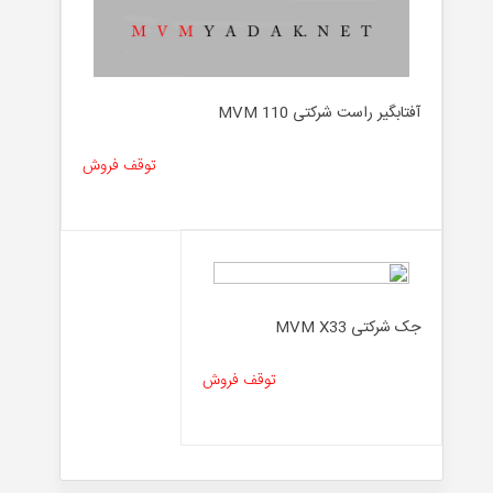
آفتابگیر راست شرکتی MVM 110
توقف فروش
جک شرکتی MVM X33
توقف فروش