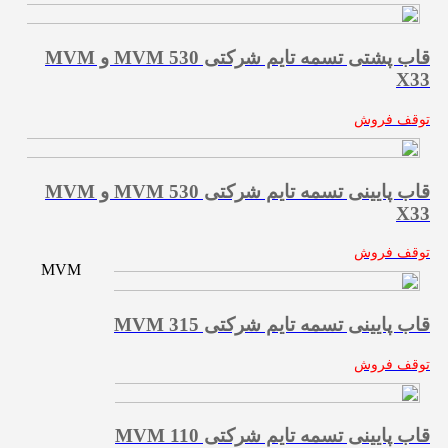
قاب پشتی تسمه تایم شرکتی MVM 530 و MVM
X33
توقف فروش
قاب پایینی تسمه تایم شرکتی MVM 530 و MVM
X33
توقف فروش
MVM
قاب پایینی تسمه تایم شرکتی MVM 315
توقف فروش
قاب پایینی تسمه تایم شرکتی MVM 110